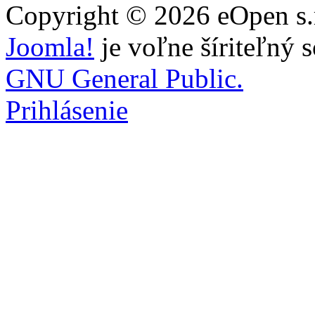
Copyright © 2026 eOpen s.r
Joomla!
je voľne šíriteľný 
GNU General Public.
Prihlásenie