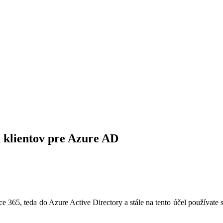
 klientov pre Azure AD
ce 365, teda do Azure Active Directory a stále na tento účel používate